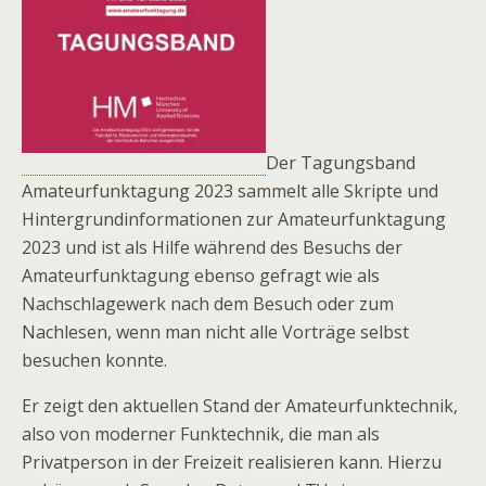
Der Tagungsband
Amateurfunktagung 2023 sammelt alle Skripte und
Hintergrundinformationen zur Amateurfunktagung
2023 und ist als Hilfe während des Besuchs der
Amateurfunktagung ebenso gefragt wie als
Nachschlagewerk nach dem Besuch oder zum
Nachlesen, wenn man nicht alle Vorträge selbst
besuchen konnte.
Er zeigt den aktuellen Stand der Amateurfunktechnik,
also von moderner Funktechnik, die man als
Privatperson in der Freizeit realisieren kann. Hierzu