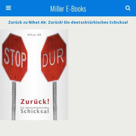
Miller E-Books
Zurück zu Nihat Ak: Zurück! Ein deutschtürkisches Schicksal