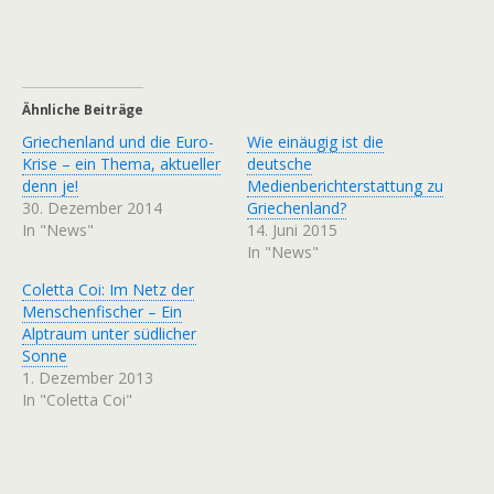
Ähnliche Beiträge
Griechenland und die Euro-
Wie einäugig ist die
Krise – ein Thema, aktueller
deutsche
denn je!
Medienberichterstattung zu
30. Dezember 2014
Griechenland?
In "News"
14. Juni 2015
In "News"
Coletta Coi: Im Netz der
Menschenfischer – Ein
Alptraum unter südlicher
Sonne
1. Dezember 2013
In "Coletta Coi"