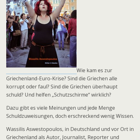
Wie kam es zur
Griechenland-Euro-Krise? Sind die Griechen alle
korrupt oder faul? Sind die Griechen überhaupt
schuld? Und helfen „Schutzschirme“ wirklich?
Dazu gibt es viele Meinungen und jede Menge
Schuldzuweisungen, doch erschreckend wenig Wissen.
Wassilis Aswestopoulos, in Deutschland und vor Ort in
Griechenland als Autor, Journalist, Reporter und