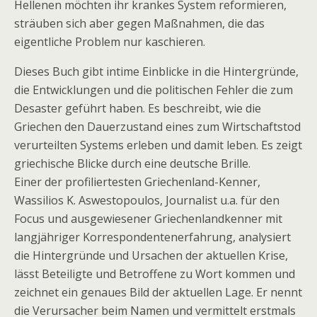
Hellenen möchten ihr krankes System reformieren,
sträuben sich aber gegen Maßnahmen, die das
eigentliche Problem nur kaschieren.
Dieses Buch gibt intime Einblicke in die Hintergründe,
die Entwicklungen und die politischen Fehler die zum
Desaster geführt haben. Es beschreibt, wie die
Griechen den Dauerzustand eines zum Wirtschaftstod
verurteilten Systems erleben und damit leben. Es zeigt
griechische Blicke durch eine deutsche Brille.
Einer der profiliertesten Griechenland-Kenner,
Wassilios K. Aswestopoulos, Journalist u.a. für den
Focus und ausgewiesener Griechenlandkenner mit
langjähriger Korrespondentenerfahrung, analysiert
die Hintergründe und Ursachen der aktuellen Krise,
lässt Beteiligte und Betroffene zu Wort kommen und
zeichnet ein genaues Bild der aktuellen Lage. Er nennt
die Verursacher beim Namen und vermittelt erstmals