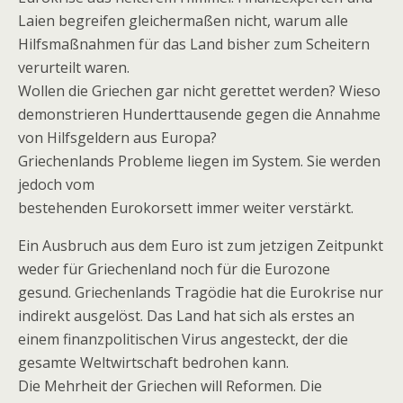
Laien begreifen gleichermaßen nicht, warum alle
Hilfsmaßnahmen für das Land bisher zum Scheitern
verurteilt waren.
Wollen die Griechen gar nicht gerettet werden? Wieso
demonstrieren Hunderttausende gegen die Annahme
von Hilfsgeldern aus Europa?
Griechenlands Probleme liegen im System. Sie werden
jedoch vom
bestehenden Eurokorsett immer weiter verstärkt.
Ein Ausbruch aus dem Euro ist zum jetzigen Zeitpunkt
weder für Griechenland noch für die Eurozone
gesund. Griechenlands Tragödie hat die Eurokrise nur
indirekt ausgelöst. Das Land hat sich als erstes an
einem finanzpolitischen Virus angesteckt, der die
gesamte Weltwirtschaft bedrohen kann.
Die Mehrheit der Griechen will Reformen. Die