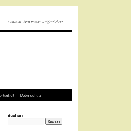
Kostenlos Ihren Roman veröffentlichen!
erbarkeit
Datenschutz
Suchen