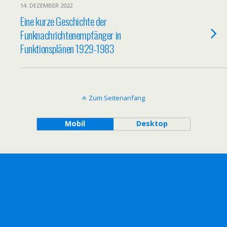
14. DEZEMBER 2022
Eine kurze Geschichte der
Funknachrichtenempfänger in
Funktionsplänen 1929-1983
Zum Seitenanfang
Mobil
Desktop