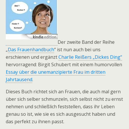
Der zweite Band der Reihe
„
Das Frauenhandbuch
“ ist nun auch bei uns
erschienen und ergänzt
Charlie Reißers „Dickes Ding“
hervorragend: Birgit Schubert mit einem humorvollen
Essay über die unemanzipierte Frau im dritten
Jahrtausend
.
Dieses Buch richtet sich an Frauen, die auch mal gern
über sich selber schmunzeln, sich selbst nicht zu ernst
nehmen und schließlich feststellen, dass ihr Leben
genau so ist, wie sie es sich ausgesucht haben und
das perfekt zu ihnen passt.