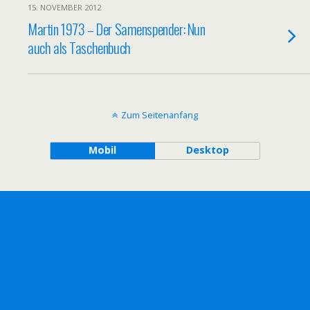
15. NOVEMBER 2012
Martin 1973 – Der Samenspender: Nun
auch als Taschenbuch
Zum Seitenanfang
Mobil
Desktop