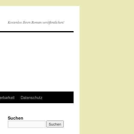
Kostenlos Ihren Roman veröffentlichen!
erbarkeit
Datenschutz
Suchen